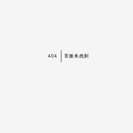
404
页面未找到